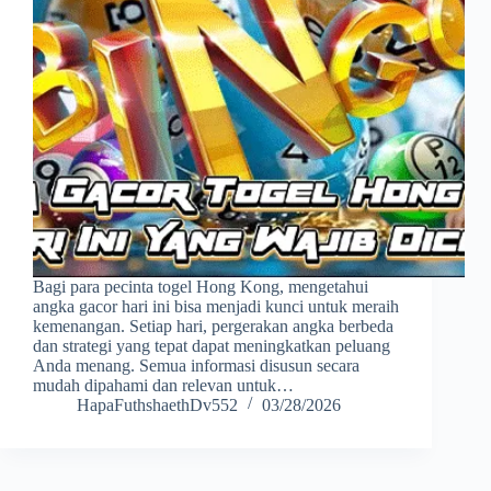
Bagi para pecinta togel Hong Kong, mengetahui
angka gacor hari ini bisa menjadi kunci untuk meraih
kemenangan. Setiap hari, pergerakan angka berbeda
dan strategi yang tepat dapat meningkatkan peluang
Anda menang. Semua informasi disusun secara
mudah dipahami dan relevan untuk…
HapaFuthshaethDv552
03/28/2026