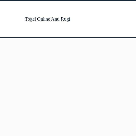
Togel Online Anti Rugi