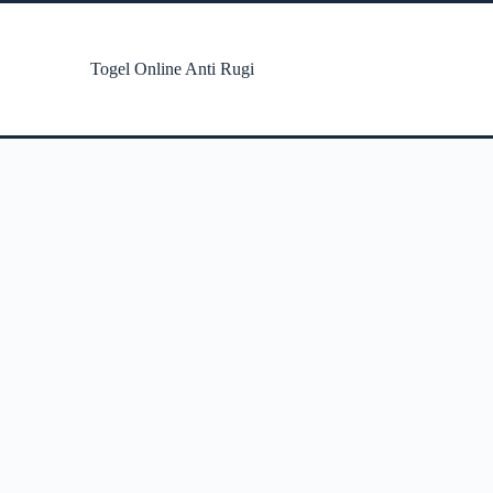
Togel Online Anti Rugi