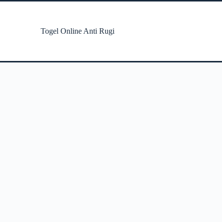
Togel Online Anti Rugi