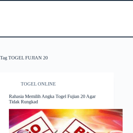
Skip
to
content
Tag
TOGEL FUJIAN 20
TOGEL ONLINE
Rahasia Memilih Angka Togel Fujian 20 Agar
Tidak Rungkad