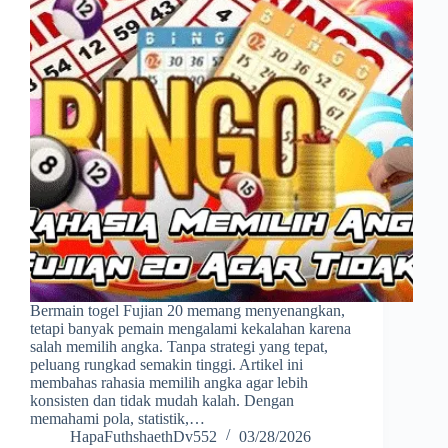
Bermain togel Fujian 20 memang menyenangkan,
tetapi banyak pemain mengalami kekalahan karena
salah memilih angka. Tanpa strategi yang tepat,
peluang rungkad semakin tinggi. Artikel ini
membahas rahasia memilih angka agar lebih
konsisten dan tidak mudah kalah. Dengan
memahami pola, statistik,…
HapaFuthshaethDv552
03/28/2026