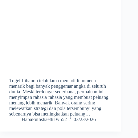
Togel Libanon telah lama menjadi fenomena
menarik bagi banyak penggemar angka di seluruh
dunia. Meski terdengar sederhana, permainan ini
menyimpan rahasia-rahasia yang membuat peluang
menang lebih menarik. Banyak orang sering
melewatkan strategi dan pola tersembunyi yang
sebenarnya bisa meningkatkan peluang…
HapaFuthshaethDv552
03/23/2026