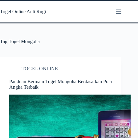
Skip
to
Togel Online Anti Rugi
content
Tag
Togel Mongolia
TOGEL ONLINE
Panduan Bermain Togel Mongolia Berdasarkan Pola
Angka Terbaik