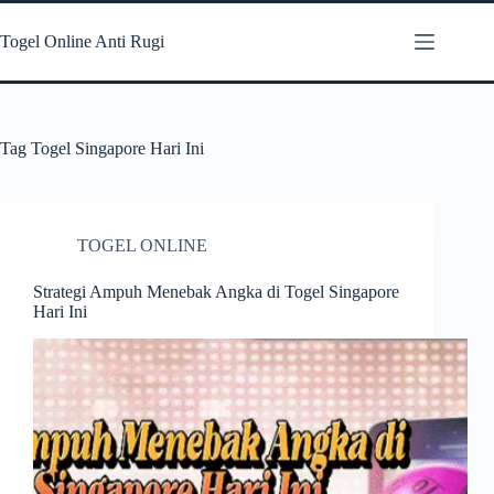
Skip
to
Togel Online Anti Rugi
content
Tag
Togel Singapore Hari Ini
TOGEL ONLINE
Strategi Ampuh Menebak Angka di Togel Singapore
Hari Ini