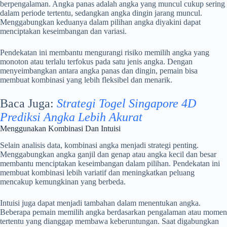
berpengalaman. Angka panas adalah angka yang muncul cukup sering
dalam periode tertentu, sedangkan angka dingin jarang muncul.
Menggabungkan keduanya dalam pilihan angka diyakini dapat
menciptakan keseimbangan dan variasi.
Pendekatan ini membantu mengurangi risiko memilih angka yang
monoton atau terlalu terfokus pada satu jenis angka. Dengan
menyeimbangkan antara angka panas dan dingin, pemain bisa
membuat kombinasi yang lebih fleksibel dan menarik.
Baca Juga:
Strategi Togel Singapore 4D
Prediksi Angka Lebih Akurat
Menggunakan Kombinasi Dan Intuisi
Selain analisis data, kombinasi angka menjadi strategi penting.
Menggabungkan angka ganjil dan genap atau angka kecil dan besar
membantu menciptakan keseimbangan dalam pilihan. Pendekatan ini
membuat kombinasi lebih variatif dan meningkatkan peluang
mencakup kemungkinan yang berbeda.
Intuisi juga dapat menjadi tambahan dalam menentukan angka.
Beberapa pemain memilih angka berdasarkan pengalaman atau momen
tertentu yang dianggap membawa keberuntungan. Saat digabungkan