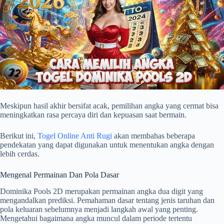
r
Meskipun hasil akhir bersifat acak, pemilihan angka yang cermat bisa
meningkatkan rasa percaya diri dan kepuasan saat bermain.
Berikut ini,
Togel Online Anti Rugi
akan membahas beberapa
pendekatan yang dapat digunakan untuk menentukan angka dengan
lebih cerdas.
Mengenal Permainan Dan Pola Dasar
Dominika Pools 2D merupakan permainan angka dua digit yang
mengandalkan prediksi. Pemahaman dasar tentang jenis taruhan dan
pola keluaran sebelumnya menjadi langkah awal yang penting.
Mengetahui bagaimana angka muncul dalam periode tertentu